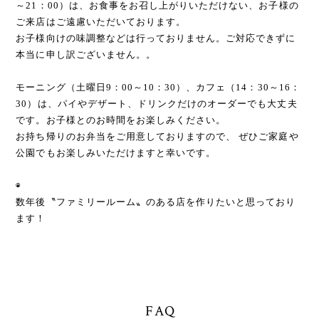
～21：00）は、お食事をお召し上がりいただけない、お子様の
ご来店はご遠慮いただいております。
お子様向けの味調整などは行っておりません。ご対応できずに
本当に申し訳ございません。。
モーニング（土曜日9：00～10：30）、カフェ（14：30～16：
30）は、パイやデザート、ドリンクだけのオーダーでも大丈夫
です。お子様とのお時間をお楽しみください。
お持ち帰りのお弁当をご用意しておりますので、 ぜひご家庭や
公園でもお楽しみいただけますと幸いです。
◉
数年後〝ファミリールーム〟のある店を作りたいと思っており
ます！
FAQ