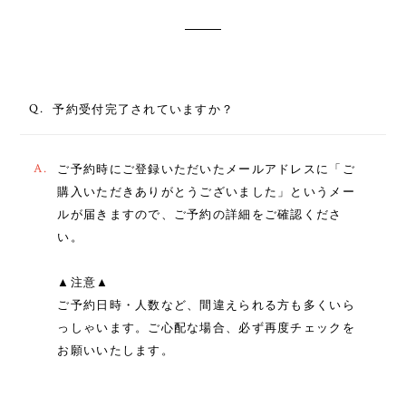
Q.
予約受付完了されていますか？
A.
ご予約時にご登録いただいたメールアドレスに「ご
購入いただきありがとうございました」というメー
ルが届きますので、ご予約の詳細をご確認くださ
い。
▲注意▲
ご予約日時・人数など、間違えられる方も多くいら
っしゃいます。ご心配な場合、必ず再度チェックを
お願いいたします。