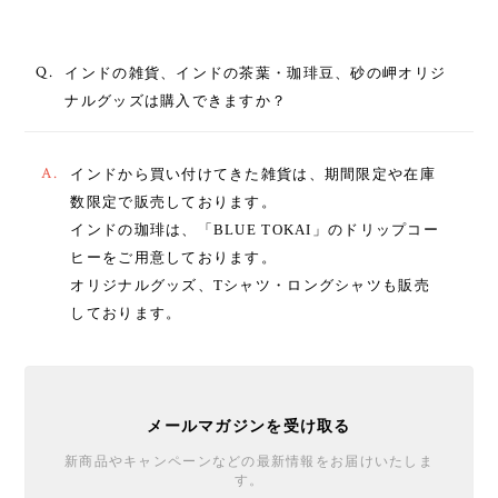
Q.
インドの雑貨、インドの茶葉・珈琲豆、砂の岬オリジ
ナルグッズは購入できますか？
A.
インドから買い付けてきた雑貨は、期間限定や在庫
数限定で販売しております。
インドの珈琲は、「BLUE TOKAI」のドリップコー
ヒーをご用意しております。
オリジナルグッズ、Tシャツ・ロングシャツも販売
しております。
メールマガジンを受け取る
新商品やキャンペーンなどの最新情報をお届けいたしま
す。