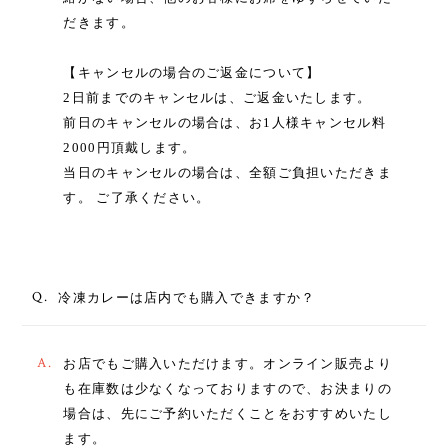
だきます。
【キャンセルの場合のご返金について】
2日前までのキャンセルは、ご返金いたします。
前日のキャンセルの場合は、お1人様キャンセル料
2000円頂戴します。
当日のキャンセルの場合は、全額ご負担いただきま
す。 ご了承ください。
Q.
冷凍カレーは店内でも購入できますか？
A.
お店でもご購入いただけます。オンライン販売より
も在庫数は少なくなっておりますので、お決まりの
場合は、先にご予約いただくことをおすすめいたし
ます。