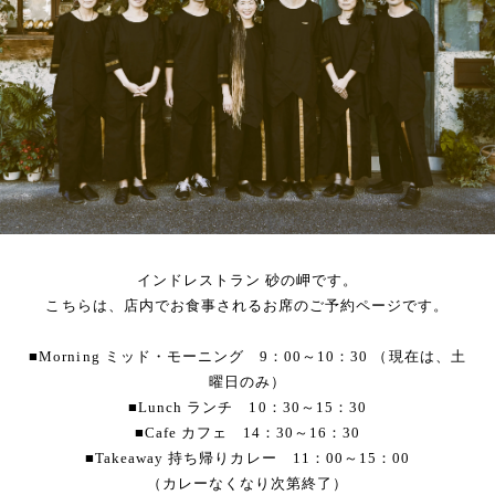
インドレストラン 砂の岬です。
こちらは、店内でお食事されるお席のご予約ページです。
■Morning ミッド・モーニング 9：00～10：30 （現在は、土
曜日のみ）
■Lunch ランチ 10：30～15：30
■Cafe カフェ 14：30～16：30
■Takeaway 持ち帰りカレー 11：00～15：00
（カレーなくなり次第終了）