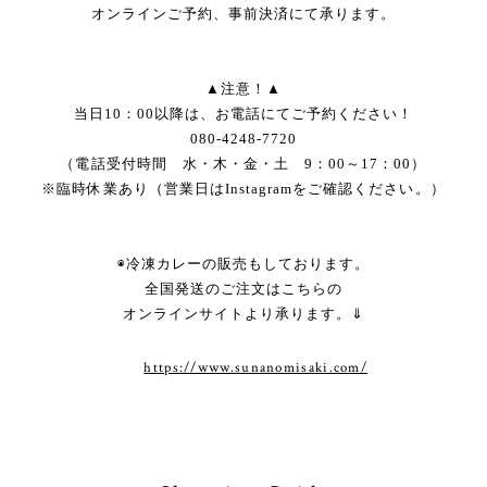
オンラインご予約、事前決済にて承ります。
▲注意！▲
当日10：00以降は、お電話にてご予約ください！
080‐4248‐7720
（電話受付時間 水・木・金・土 9：00～17：00）
※臨時休業あり（営業日はInstagramをご確認ください。）
◉冷凍カレーの販売もしております。
全国発送のご注文はこちらの
オンラインサイトより承ります。⇓
https://www.sunanomisaki.com/