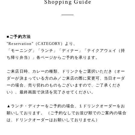
Shopping Guide
■ご予約方法
"Reservation"（CATEGORY）より、
「モーニング」「ランチ」「ディナー」「テイクアウェイ（持
ち帰り弁当）」各ページからご予約を承ります。
ご来店日時、カレーの種類、ドリンクをご選択いただき（オー
ダーが決まっている方のみ／ご来店の際に変更可、当日オーダ
ーの場合、売り切れのものもございますので、ご了承くださ
い）、最終画面で決済を完了させてください。
▲ランチ・ディナーをご予約の場合、１ドリンクオーダーをお
願いしております。 （ご予約なしでお並び順でのご案内の場合
は、ドリンクオーダーはお願いしておりません）